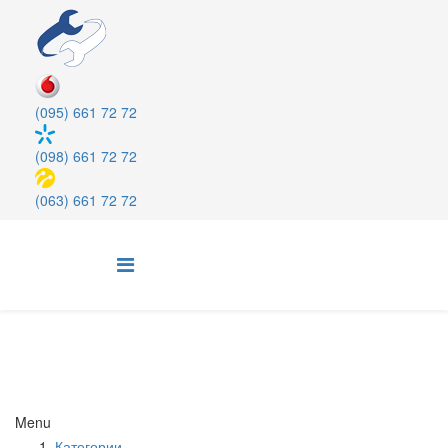
(095) 661 72 72
(098) 661 72 72
(063) 661 72 72
Menu
Категории