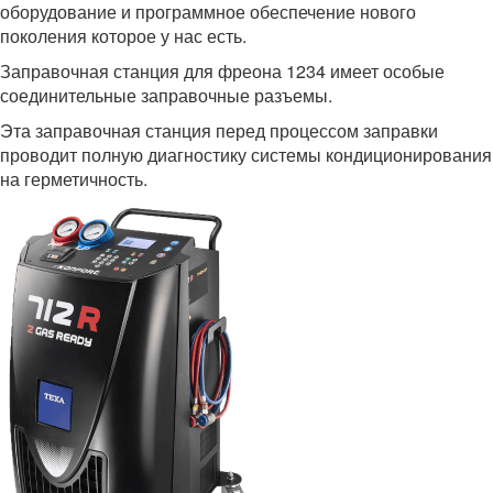
оборудование и программное обеспечение нового
поколения которое у нас есть.
Заправочная станция для фреона 1234 имеет особые
соединительные заправочные разъемы.
Эта заправочная станция перед процессом заправки
проводит полную диагностику системы кондиционирования
на герметичность.