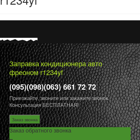
Заправка кондиционера авто
фреоном r1234yf
(095)
(098)
(063)
661 72 72
Приезжайте, звоните или закажите звонок.
Консультация БЕСПЛАТНАЯ!
Заказ звонка
Заказ обратного звонка