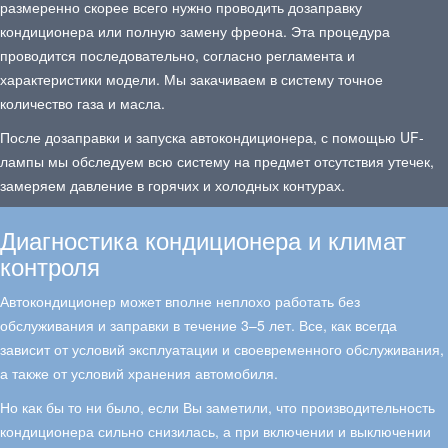
размеренно скорее всего нужно проводить дозаправку
кондиционера или полную замену фреона. Эта процедура
проводится последовательно, согласно регламента и
характеристики модели. Мы закачиваем в систему точное
количество газа и масла.
После дозаправки и запуска автокондиционера, с помощью UF-
лампы мы обследуем всю систему на предмет отсутствия утечек,
замеряем давление в горячих и холодных контурах.
Диагностика кондиционера и климат
контроля
Автокондиционер может вполне неплохо работать без
обслуживания и заправки в течение 3–5 лет. Все, как всегда
зависит от условий эксплуатации и своевременного обслуживания,
а также от условий хранения автомобиля.
Но как бы то ни было, если Вы заметили, что производительность
кондиционера сильно снизилась, а при включении и выключении