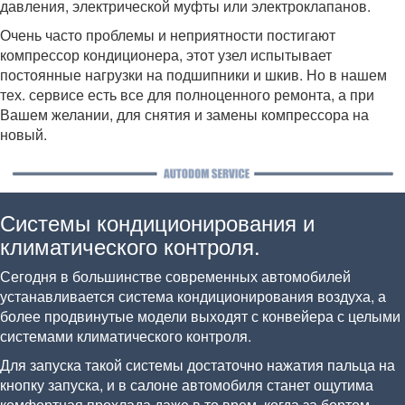
давления, электрической муфты или электроклапанов.
Очень часто проблемы и неприятности постигают
компрессор кондиционера, этот узел испытывает
постоянные нагрузки на подшипники и шкив. Но в нашем
тех. сервисе есть все для полноценного ремонта, а при
Вашем желании, для снятия и замены компрессора на
новый.
Системы кондиционирования и
климатического контроля.
Сегодня в большинстве современных автомобилей
устанавливается система кондиционирования воздуха, а
более продвинутые модели выходят с конвейера с целыми
системами климатического контроля.
Для запуска такой системы достаточно нажатия пальца на
кнопку запуска, и в салоне автомобиля станет ощутима
комфортная прохлада даже в то врем, когда за бортом