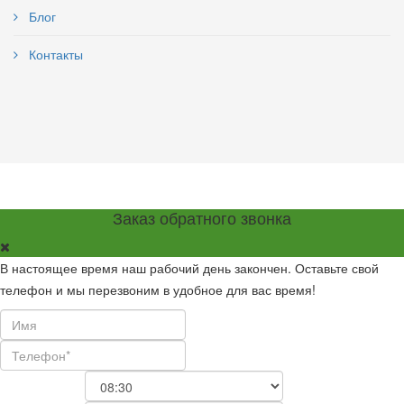
Блог
Контакты
Заказ обратного звонка
В настоящее время наш рабочий день закончен. Оставьте свой
телефон и мы перезвоним в удобное для вас время!