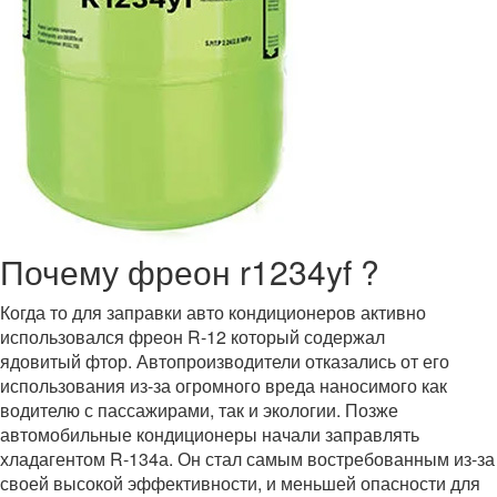
Почему фреон r1234yf ?
Когда то для заправки авто кондиционеров активно
использовался фреон R-12 который содержал
ядовитый фтор. Автопроизводители отказались от его
использования из-за огромного вреда наносимого как
водителю с пассажирами, так и экологии. Позже
автомобильные кондиционеры начали заправлять
хладагентом R-134а. Он стал самым востребованным из-за
своей высокой эффективности, и меньшей опасности для