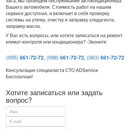
часа, мы проведем обслуживание автокондиционера
Вашего автомобиля. Стоимость работ на нашем
сервисе доступная, и включает в себя проверку
системы на утечку, очистку и заправку хладагента,
заправку масла.
У Вас есть вопросы, или хотите записаться на ремонт
климат-контроля или кондиционера? -Звоните:
(095)
661-72-72
,
(098)
661-72-72
,
(063)
661-72-72
Консультация специалиста СТО ADService
Бесплатная!
Хотите записаться или задать
вопрос?