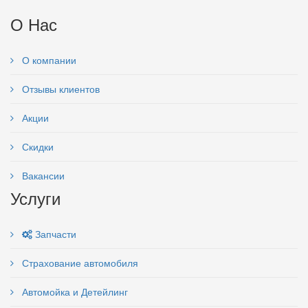
О Нас
О компании
Отзывы клиентов
Акции
Скидки
Вакансии
Услуги
Запчасти
Страхование автомобиля
Автомойка и Детейлинг