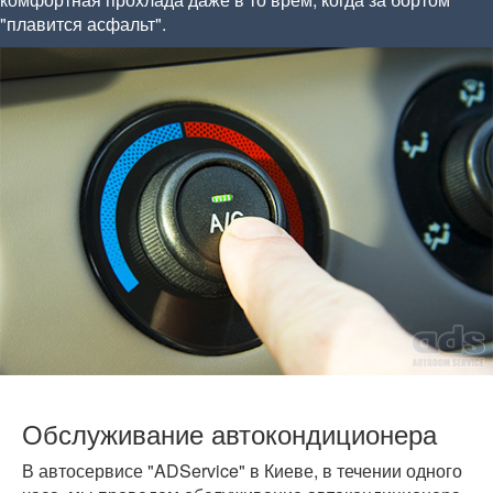
"плавится асфальт".
Обслуживание автокондиционера
В автосервисе "ADService" в Киеве, в течении одного