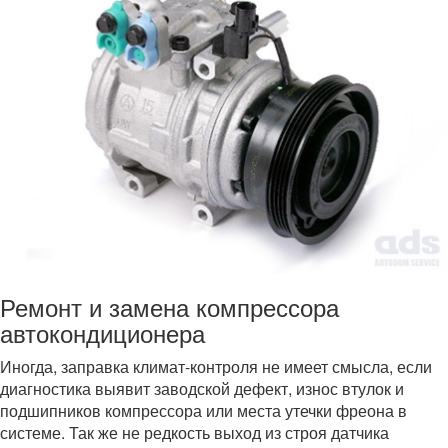
Ремонт и замена компрессора
автокондиционера
Иногда, заправка климат-контроля не имеет смысла, если
диагностика выявит заводской дефект, износ втулок и
подшипников компрессора или места утечки фреона в
системе. Так же не редкость выход из строя датчика