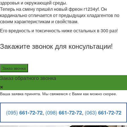
здоровья и окружающей среды.
Теперь на смену пришёл новый фреон r1234yf. Он
кардинально отличается от предыдущих хладагентов по
своим характеристикам и свойствам.
Его вредность и токсичность ниже остальных в 300 раз!
Закажите звонок для консультации!
Заказ звонка
Заказ обратного звонка
Ваша заявка принята. Мы свяжемся с Вами как можно скорее.
(095)
661-72-72
,
(098)
661-72-72
,
(063)
661-72-72