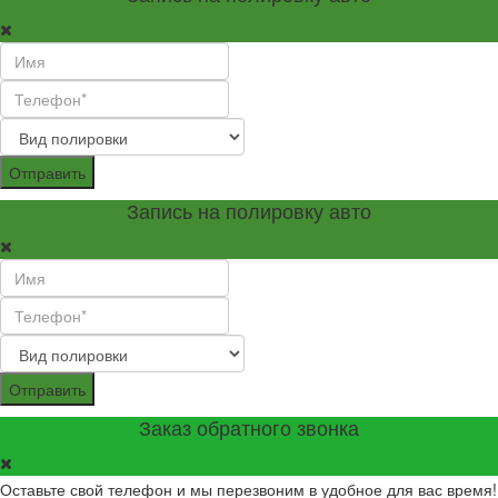
Отправить
Запись на полировку авто
Отправить
Заказ обратного звонка
Оставьте свой телефон и мы перезвоним в удобное для вас время!