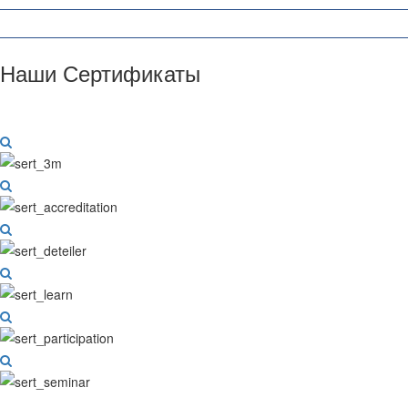
Наши Сертификаты