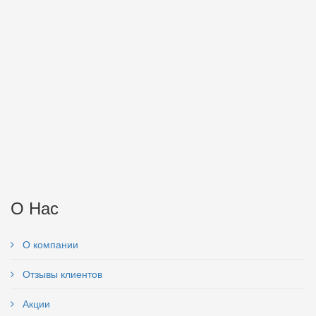
О Нас
О компании
Отзывы клиентов
Акции