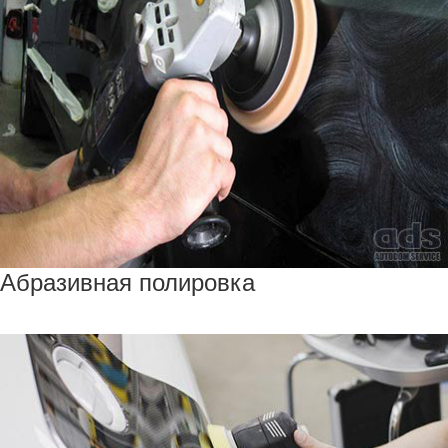
Абразивная полировка