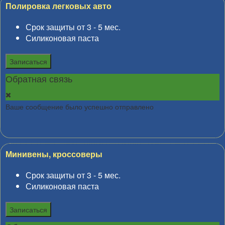
Полировка легковых авто
Срок защиты от 3 - 5 мес.
Силиконовая паста
Записаться
Обратная связь
Ваше сообщение было успешно отправлено
Минивены, кроссоверы
Срок защиты от 3 - 5 мес.
Силиконовая паста
Записаться