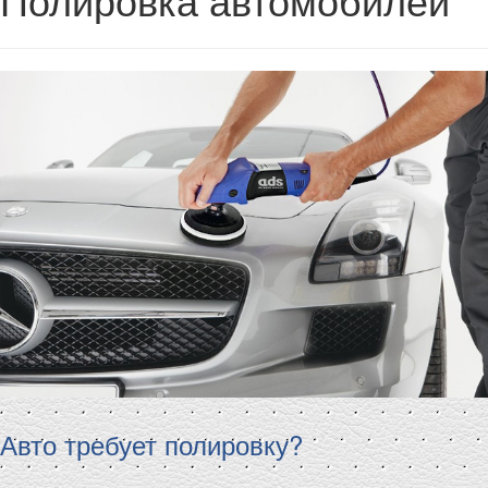
Авто требует полировку?