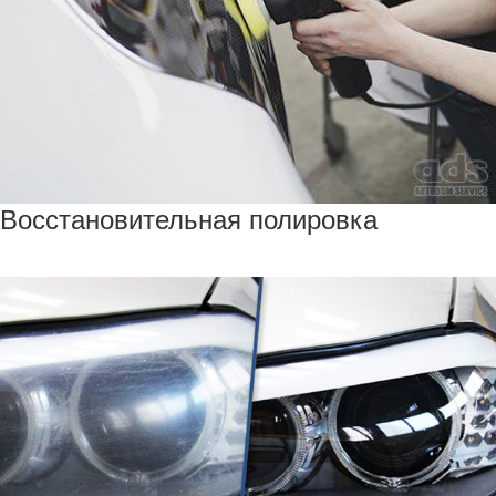
Восстановительная полировка