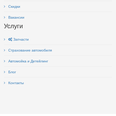
Скидки
Вакансии
Услуги
Запчасти
Страхование автомобиля
Автомойка и Детейлинг
Блог
Контакты