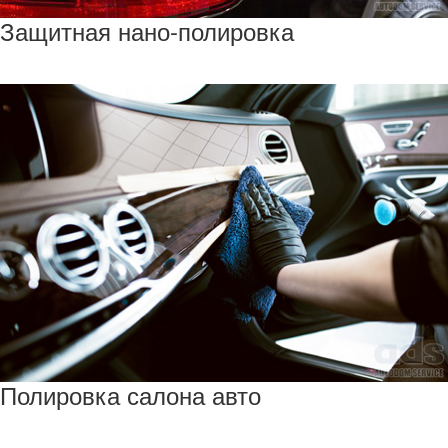
Защитная нано-полировка
Полировка салона авто