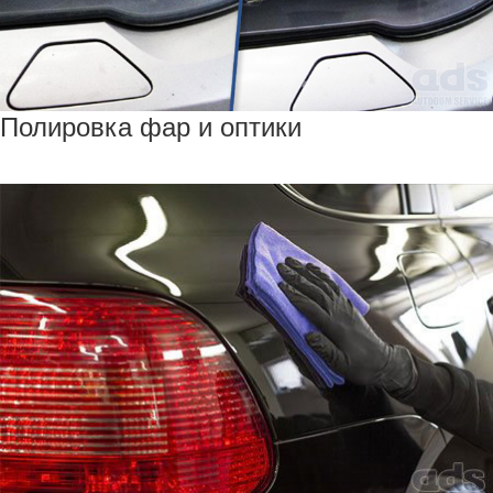
Полировка фар и оптики