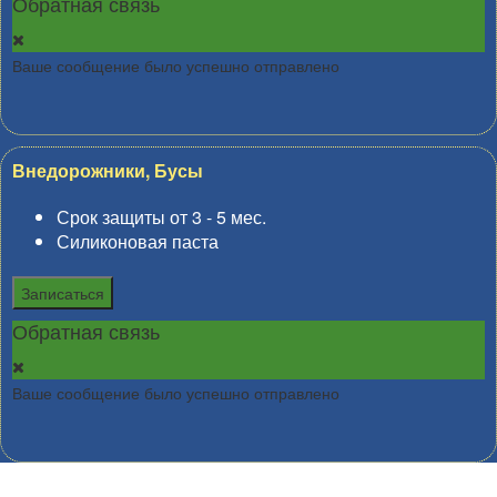
Обратная связь
Ваше сообщение было успешно отправлено
Внедорожники, Бусы
Срок защиты от 3 - 5 мес.
Силиконовая паста
Записаться
Обратная связь
Ваше сообщение было успешно отправлено