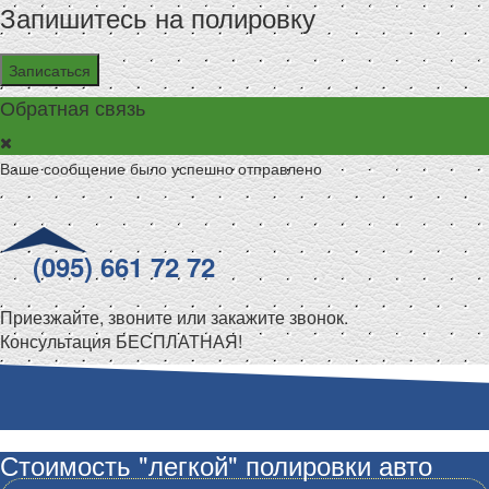
Запишитесь на полировку
Записаться
Обратная связь
Ваше сообщение было успешно отправлено
(095) 661 72 72
Приезжайте, звоните или закажите звонок.
Консультация БЕСПЛАТНАЯ!
Стоимость "легкой" полировки авто