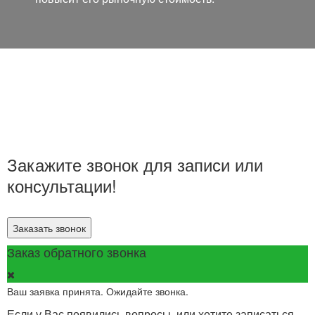
Закажите звонок для записи или
консультации!
Заказать звонок
Заказ обратного звонка
Ваш заявка принята. Ожидайте звонка.
Если у Вас появились вопросы, или хотите записаться